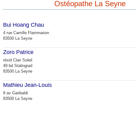
Ostéopathe La Seyne
Bui Hoang Chau
4 rue Camille Flammarion
83500 La Seyne
Zoro Patrice
résid Clair Soleil
49 bd Stalingrad
83500 La Seyne
Mathieu Jean-Louis
8 av Garibaldi
83500 La Seyne