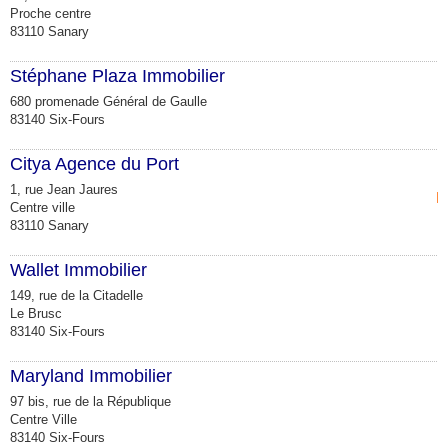
Proche centre
83110 Sanary
Stéphane Plaza Immobilier
680 promenade Général de Gaulle
83140 Six-Fours
Citya Agence du Port
1, rue Jean Jaures
L
Centre ville
83110 Sanary
Wallet Immobilier
149, rue de la Citadelle
Le Brusc
83140 Six-Fours
Maryland Immobilier
97 bis, rue de la République
Centre Ville
83140 Six-Fours