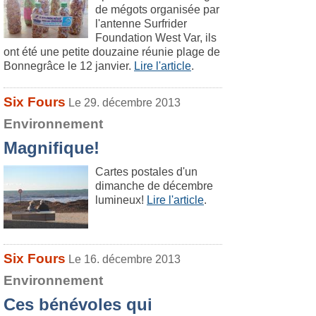
de mégots organisée par
l'antenne Surfrider
Foundation West Var, ils
ont été une petite douzaine réunie plage de
Bonnegrâce le 12 janvier.
Lire l'article
.
Six Fours
Le 29. décembre 2013
Environnement
Magnifique!
Cartes postales d'un
dimanche de décembre
lumineux!
Lire l'article
.
Six Fours
Le 16. décembre 2013
Environnement
Ces bénévoles qui