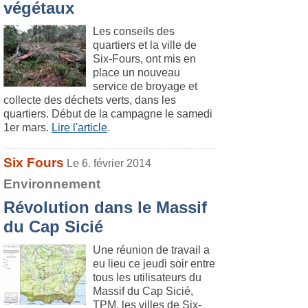
végétaux
Les conseils des
quartiers et la ville de
Six-Fours, ont mis en
place un nouveau
service de broyage et
collecte des déchets verts, dans les
quartiers. Début de la campagne le samedi
1er mars.
Lire l'article
.
Six Fours
Le 6. février 2014
Environnement
Révolution dans le Massif
du Cap Sicié
Une réunion de travail a
eu lieu ce jeudi soir entre
tous les utilisateurs du
Massif du Cap Sicié,
TPM, les villes de Six-