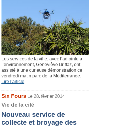
Les services de la ville, avec l’adjointe à
l’environnement, Geneviève Briffaz, ont
assisté à une curieuse démonstration ce
vendredi matin parc de la Méditerranée.
Lire l'article
.
Six Fours
Le 28. février 2014
Vie de la cité
Nouveau service de
collecte et broyage des