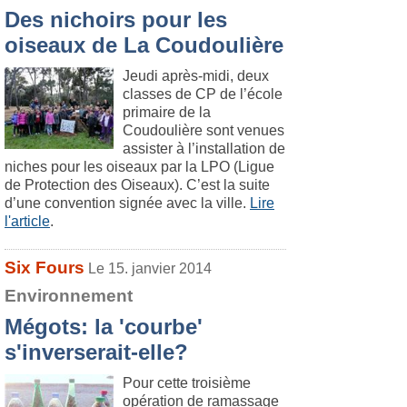
Des nichoirs pour les
oiseaux de La Coudoulière
Jeudi après-midi, deux
classes de CP de l’école
primaire de la
Coudoulière sont venues
assister à l’installation de
niches pour les oiseaux par la LPO (Ligue
de Protection des Oiseaux). C’est la suite
d’une convention signée avec la ville.
Lire
l'article
.
Six Fours
Le 15. janvier 2014
Environnement
Mégots: la 'courbe'
s'inverserait-elle?
Pour cette troisième
opération de ramassage