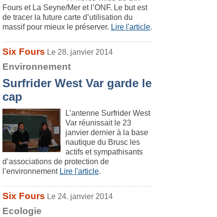
Fours et La Seyne/Mer et l’ONF. Le but est
de tracer la future carte d’utilisation du
massif pour mieux le préserver.
Lire l'article
.
Six Fours
Le 28. janvier 2014
Environnement
Surfrider West Var garde le
cap
L’antenne Surfrider West
Var réunissait le 23
janvier dernier à la base
nautique du Brusc les
actifs et sympathisants
d’associations de protection de
l’environnement
Lire l'article
.
Six Fours
Le 24. janvier 2014
Ecologie