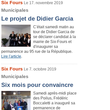
Six Fours
Le 17. novembre 2019
Municipales
Le projet de Didier Garcia
C'était samedi matin au
tour de Didier Garcia de
se déclarer candidat à la
mairie de Six-Fours et
d'inaugurer sa
permanence au 95 rue de la République.
Lire l'article
.
Six Fours
Le 7. octobre 2019
Municipales
Six mois pour convaincre
Samedi après-midi place
des Poilus, Frédéric
Boccaletti a inauguré sa
permanence de