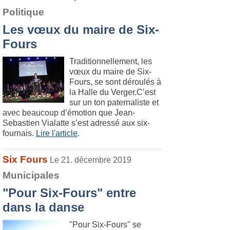
Politique
Les vœux du maire de Six-
Fours
Traditionnellement, les
vœux du maire de Six-
Fours, se sont déroulés à
la Halle du Verger.C’est
sur un ton paternaliste et
avec beaucoup d’émotion que Jean-
Sebastien Vialatte s’est adressé aux six-
fournais.
Lire l'article
.
Six Fours
Le 21. décembre 2019
Municipales
"Pour Six-Fours" entre
dans la danse
"Pour Six-Fours" se