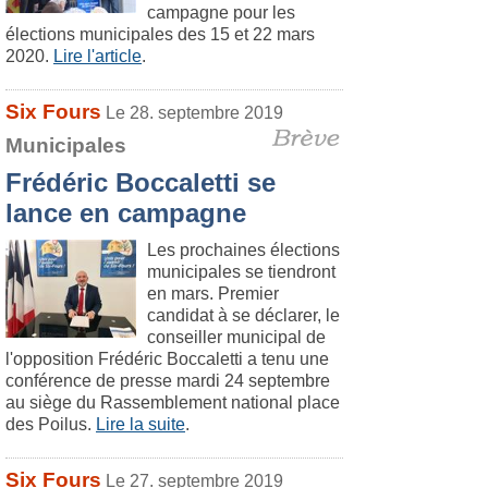
campagne pour les
élections municipales des 15 et 22 mars
2020.
Lire l'article
.
Six Fours
Le 28. septembre 2019
Municipales
Frédéric Boccaletti se
lance en campagne
Les prochaines élections
municipales se tiendront
en mars. Premier
candidat à se déclarer, le
conseiller municipal de
l'opposition Frédéric Boccaletti a tenu une
conférence de presse mardi 24 septembre
au siège du Rassemblement national place
des Poilus.
Lire la suite
.
Six Fours
Le 27. septembre 2019