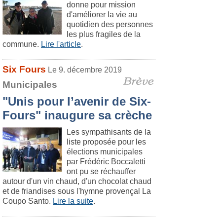
donne pour mission
d'améliorer la vie au
quotidien des personnes
les plus fragiles de la
commune.
Lire l'article
.
Six Fours
Le 9. décembre 2019
Municipales
"Unis pour l’avenir de Six-
Fours" inaugure sa crèche
Les sympathisants de la
liste proposée pour les
élections municipales
par Frédéric Boccaletti
ont pu se réchauffer
autour d'un vin chaud, d'un chocolat chaud
et de friandises sous l'hymne provençal La
Coupo Santo.
Lire la suite
.