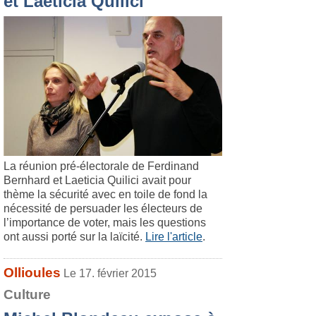
et Laeticia Quilici
La réunion pré-électorale de Ferdinand
Bernhard et Laeticia Quilici avait pour
thème la sécurité avec en toile de fond la
nécessité de persuader les électeurs de
l’importance de voter, mais les questions
ont aussi porté sur la laïcité.
Lire l'article
.
Ollioules
Le 17. février 2015
Culture