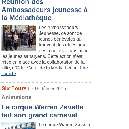
Réunion des
Ambassadeurs jeunesse à
la Médiathèque
Les Ambassadeurs
Jeunesse, ce sont de
jeunes bénévoles qui
trouvent des idées pour
des manifestations pour
les jeunes sanaryens. Cette action s’est
mise en place avec la collaboration de la
ville, d’Odel Var et de la Médiathèque.
Lire
l'article
.
Six Fours
Le 18. février 2015
Animations
Le cirque Warren Zavatta
fait son grand carnaval
Le cirque Warren Zavatta