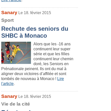
Sanary
Le 18. février 2015
Sport
Rechute des seniors du
SHBC à Monaco
Alors que les -16 ans
continuent leur super
série et que les filles
continuent leur chemin
doré, les Seniors en
Prénationale peinent. Ils ont du mal à
aligner deux victoires d’affilée et sont
tombés de nouveau à Monaco !
Lire
l'article
.
Sanary
Le 18. février 2015
Vie de la cité