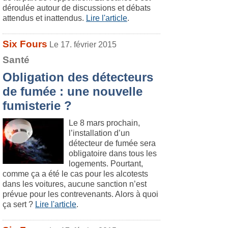
déroulée autour de discussions et débats
attendus et inattendus.
Lire l'article
.
Six Fours
Le 17. février 2015
Santé
Obligation des détecteurs
de fumée : une nouvelle
fumisterie ?
Le 8 mars prochain,
l’installation d’un
détecteur de fumée sera
obligatoire dans tous les
logements. Pourtant,
comme ça a été le cas pour les alcotests
dans les voitures, aucune sanction n’est
prévue pour les contrevenants. Alors à quoi
ça sert ?
Lire l'article
.