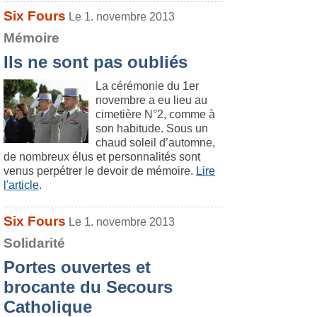
Six Fours
Le 1. novembre 2013
Mémoire
Ils ne sont pas oubliés
La cérémonie du 1er
novembre a eu lieu au
cimetière N°2, comme à
son habitude. Sous un
chaud soleil d’automne,
de nombreux élus et personnalités sont
venus perpétrer le devoir de mémoire.
Lire
l'article
.
Six Fours
Le 1. novembre 2013
Solidarité
Portes ouvertes et
brocante du Secours
Catholique