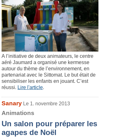
A l’initiative de deux animateurs, le centre
aéré Jaumard a organisé une kermesse
autour du thème de l’environnement, en
partenariat avec le Sittomat. Le but était de
sensibiliser les enfants en jouant. C’est
réussi.
Lire l'article
.
Sanary
Le 1. novembre 2013
Animations
Un salon pour préparer les
agapes de Noël