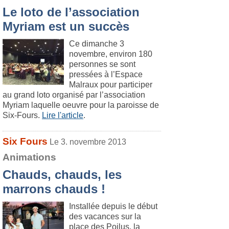
Le loto de l’association
Myriam est un succès
Ce dimanche 3
novembre, environ 180
personnes se sont
pressées à l’Espace
Malraux pour participer
au grand loto organisé par l’association
Myriam laquelle oeuvre pour la paroisse de
Six-Fours.
Lire l'article
.
Six Fours
Le 3. novembre 2013
Animations
Chauds, chauds, les
marrons chauds !
Installée depuis le début
des vacances sur la
place des Poilus, la