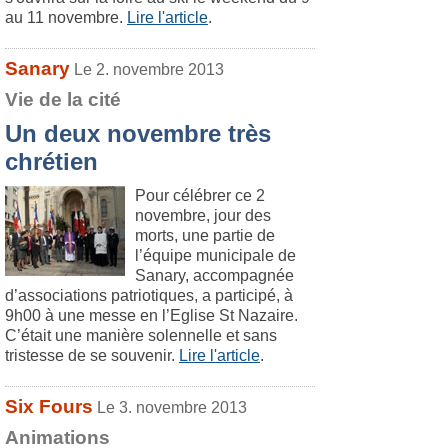
au 11 novembre.
Lire l'article
.
Sanary
Le 2. novembre 2013
Vie de la cité
Un deux novembre très
chrétien
Pour célébrer ce 2
novembre, jour des
morts, une partie de
l’équipe municipale de
Sanary, accompagnée
d’associations patriotiques, a participé, à
9h00 à une messe en l’Eglise St Nazaire.
C’était une manière solennelle et sans
tristesse de se souvenir.
Lire l'article
.
Six Fours
Le 3. novembre 2013
Animations