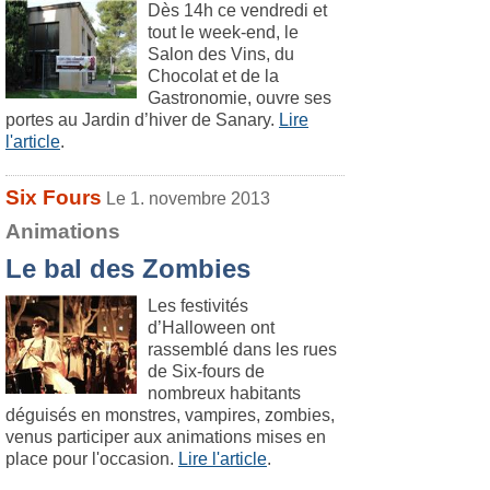
Dès 14h ce vendredi et
tout le week-end, le
Salon des Vins, du
Chocolat et de la
Gastronomie, ouvre ses
portes au Jardin d’hiver de Sanary.
Lire
l'article
.
Six Fours
Le 1. novembre 2013
Animations
Le bal des Zombies
Les festivités
d’Halloween ont
rassemblé dans les rues
de Six-fours de
nombreux habitants
déguisés en monstres, vampires, zombies,
venus participer aux animations mises en
place pour l'occasion.
Lire l'article
.