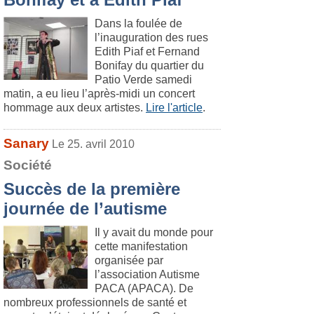
Dans la foulée de
l’inauguration des rues
Edith Piaf et Fernand
Bonifay du quartier du
Patio Verde samedi
matin, a eu lieu l’après-midi un concert
hommage aux deux artistes.
Lire l'article
.
Sanary
Le 25. avril 2010
Société
Succès de la première
journée de l’autisme
Il y avait du monde pour
cette manifestation
organisée par
l’association Autisme
PACA (APACA). De
nombreux professionnels de santé et