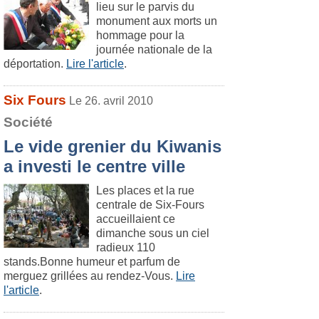
lieu sur le parvis du
monument aux morts un
hommage pour la
journée nationale de la
déportation.
Lire l'article
.
Six Fours
Le 26. avril 2010
Société
Le vide grenier du Kiwanis
a investi le centre ville
Les places et la rue
centrale de Six-Fours
accueillaient ce
dimanche sous un ciel
radieux 110
stands.Bonne humeur et parfum de
merguez grillées au rendez-Vous.
Lire
l'article
.