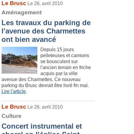
Le Brusc
Le 26. avril 2010
Aménagement
Les travaux du parking de
l'avenue des Charmettes
ont bien avancé
Depuis 15 jours
pelleteuses et camions
se bousculent sur
l'ancien terrain en friche
acquis par la ville
avenue des Charmettes. Ce nouveau
parking du Brusc devrait être livré fin mai.
Lire l'article
.
Le Brusc
Le 26. avril 2010
Culture
Concert instrumental et