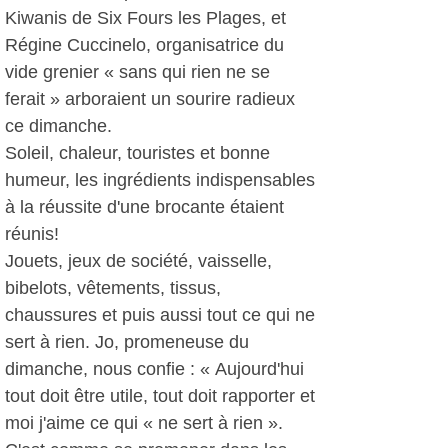
Kiwanis de Six Fours les Plages, et
Régine Cuccinelo, organisatrice du
vide grenier « sans qui rien ne se
ferait » arboraient un sourire radieux
ce dimanche.
Soleil, chaleur, touristes et bonne
humeur, les ingrédients indispensables
à la réussite d'une brocante étaient
réunis!
Jouets, jeux de société, vaisselle,
bibelots, vêtements, tissus,
chaussures et puis aussi tout ce qui ne
sert à rien. Jo, promeneuse du
dimanche, nous confie : « Aujourd'hui
tout doit être utile, tout doit rapporter et
moi j'aime ce qui « ne sert à rien ».