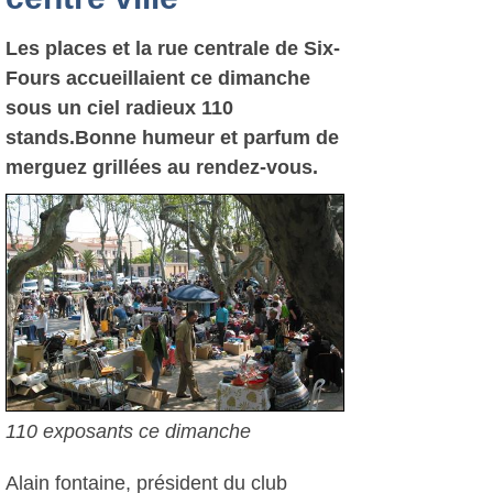
Les places et la rue centrale de Six-
Fours accueillaient ce dimanche
sous un ciel radieux 110
stands.Bonne humeur et parfum de
merguez grillées au rendez-vous.
110 exposants ce dimanche
Alain fontaine, président du club