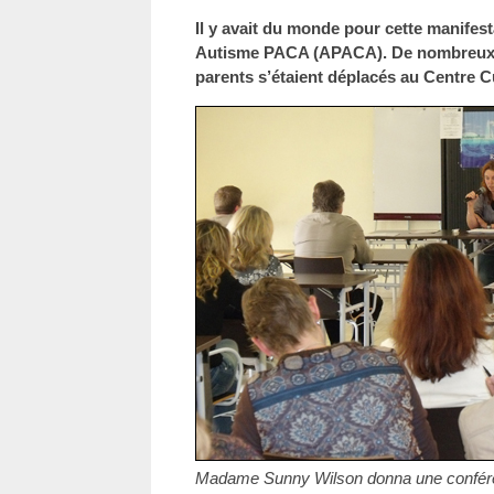
Il y avait du monde pour cette manifest
Autisme PACA (APACA). De nombreux p
parents s’étaient déplacés au Centre C
Madame Sunny Wilson donna une confér