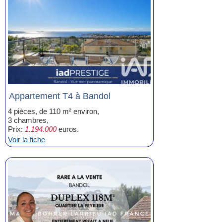
Appartement T4 à Bandol
4 pièces, de 110 m² environ,
3 chambres,
Prix:
1.194.000
euros.
Voir la fiche