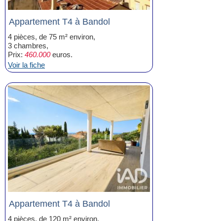
Appartement T4 à Bandol
4 pièces, de 75 m² environ,
3 chambres,
Prix:
460.000
euros.
Voir la fiche
Appartement T4 à Bandol
4 pièces, de 120 m² environ,