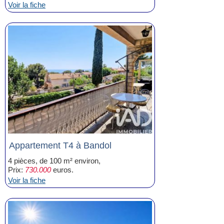
Voir la fiche
Appartement T4 à Bandol
4 pièces, de 100 m² environ,
Prix:
730.000
euros.
Voir la fiche