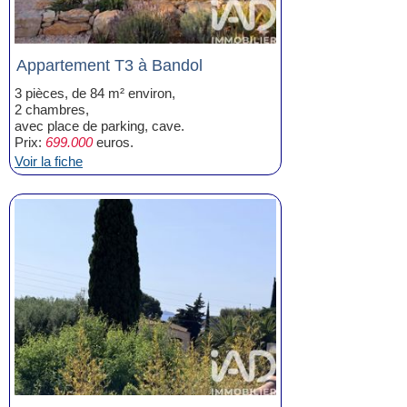
Appartement T3 à Bandol
3 pièces, de 84 m² environ,
2 chambres,
avec place de parking, cave.
Prix:
699.000
euros.
Voir la fiche