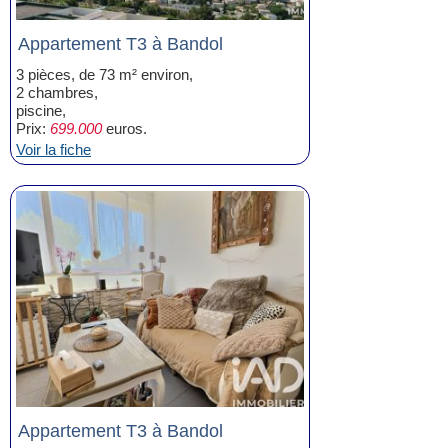
Appartement T3 à Bandol
3 pièces, de 73 m² environ,
2 chambres,
piscine,
Prix:
699.000
euros.
Voir la fiche
Appartement T3 à Bandol