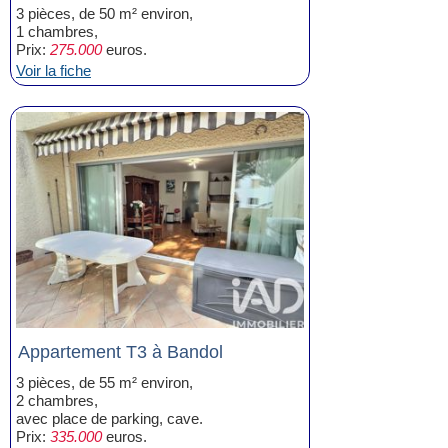
3 pièces, de 50 m² environ,
1 chambres,
Prix:
275.000
euros.
Voir la fiche
Appartement T3 à Bandol
3 pièces, de 55 m² environ,
2 chambres,
avec place de parking, cave.
Prix:
335.000
euros.