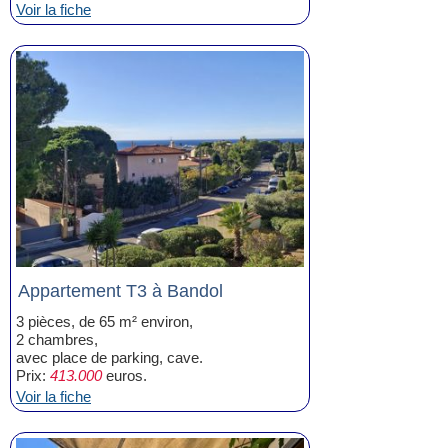
Voir la fiche
Appartement T3 à Bandol
3 pièces, de 65 m² environ,
2 chambres,
avec place de parking, cave.
Prix:
413.000
euros.
Voir la fiche