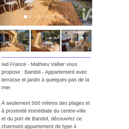
Iad France - Mathieu Vallier vous
propose : Bandol - Appartement avec
terrasse et jardin à quelques pas de la
mer
À seulement 500 mètres des plages et
à proximité immédiate du centre-ville
et du port de Bandol, découvrez ce
charmant appartement de type 4