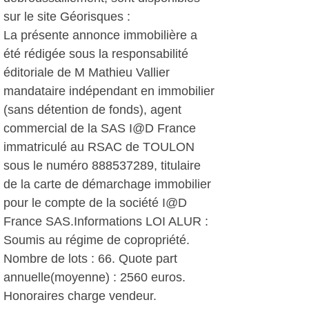
sur le site Géorisques :
La présente annonce immobilière a
été rédigée sous la responsabilité
éditoriale de M Mathieu Vallier
mandataire indépendant en immobilier
(sans détention de fonds), agent
commercial de la SAS I@D France
immatriculé au RSAC de TOULON
sous le numéro 888537289, titulaire
de la carte de démarchage immobilier
pour le compte de la société I@D
France SAS.Informations LOI ALUR :
Soumis au régime de copropriété.
Nombre de lots : 66. Quote part
annuelle(moyenne) : 2560 euros.
Honoraires charge vendeur.