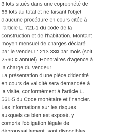
3 lots situés dans une copropriété de
66 lots au total et ne faisant l'objet
d'aucune procédure en cours citée à
l'article L. 721-1 du code de la
construction et de l'habitation. Montant
moyen mensuel de charges déclaré
par le vendeur : 213.33¤ par mois (soit
2560 ¤ annuel). Honoraires d'agence à
la charge du vendeur.
La présentation d'une pièce d'identité
en cours de validité sera demandée à
la visite, conformément à l'article L.
561-5 du Code monétaire et financier.
Les informations sur les risques
auxquels ce bien est exposé, y
compris l'obligation légale de
débroussaillement, sont disponibles