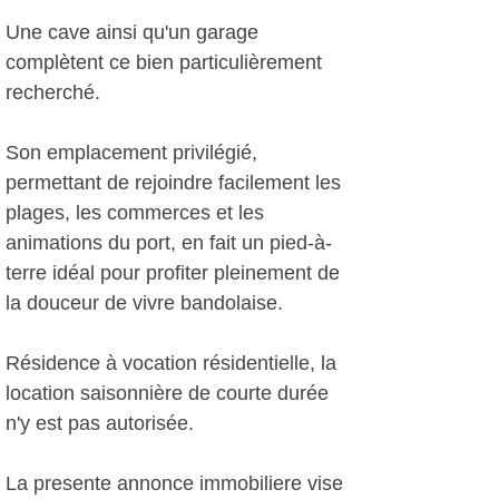
Une cave ainsi qu'un garage
complètent ce bien particulièrement
recherché.
Son emplacement privilégié,
permettant de rejoindre facilement les
plages, les commerces et les
animations du port, en fait un pied-à-
terre idéal pour profiter pleinement de
la douceur de vivre bandolaise.
Résidence à vocation résidentielle, la
location saisonnière de courte durée
n'y est pas autorisée.
La presente annonce immobiliere vise