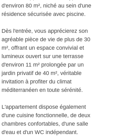
d'environ 80 m², niché au sein d'une
résidence sécurisée avec piscine.
Dès l'entrée, vous apprécierez son
agréable pièce de vie de plus de 30
m², offrant un espace convivial et
lumineux ouvert sur une terrasse
d'environ 11 m² prolongée par un
jardin privatif de 40 m², véritable
invitation à profiter du climat
méditerranéen en toute sérénité.
L'appartement dispose également
d'une cuisine fonctionnelle, de deux
chambres confortables, d'une salle
d'eau et d'un WC indépendant.