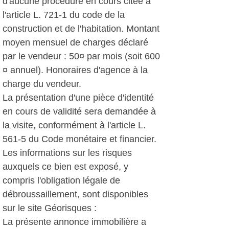
d'aucune procédure en cours citée à
l'article L. 721-1 du code de la
construction et de l'habitation. Montant
moyen mensuel de charges déclaré
par le vendeur : 50¤ par mois (soit 600
¤ annuel). Honoraires d'agence à la
charge du vendeur.
La présentation d'une pièce d'identité
en cours de validité sera demandée à
la visite, conformément à l'article L.
561-5 du Code monétaire et financier.
Les informations sur les risques
auxquels ce bien est exposé, y
compris l'obligation légale de
débroussaillement, sont disponibles
sur le site Géorisques :
La présente annonce immobilière a