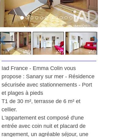
Iad France - Emma Colin vous
propose : Sanary sur mer - Résidence
sécurisée avec stationnements - Port
et plages à pieds
T1 de 30 m², terrasse de 6 m² et
cellier.
L'appartement est composé d'une
entrée avec coin nuit et placard de
rangement, un agréable séjour, une