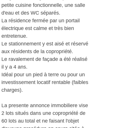
petite cuisine fonctionnelle, une salle
d'eau et des WC séparés.
La résidence fermée par un portail
électrique est calme et très bien
entretenue.
Le stationnement y est aisé et réservé
aux résidents de la copropriété.
Le ravalement de façade a été réalisé
il y a 4 ans.
Idéal pour un pied à terre ou pour un
investissement locatif rentable (faibles
charges).
La presente annonce immobiliere vise
2 lots situés dans une copropriété de
60 lots au total et ne faisant l'objet