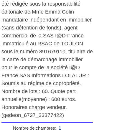
été rédigée sous la responsabilité
éditoriale de Mme Emma Colin
mandataire indépendant en immobilier
(sans détention de fonds), agent
commercial de la SAS I@D France
immatriculé au RSAC de TOULON
sous le numéro 891679110, titulaire de
la carte de démarchage immobilier
pour le compte de la société I@D
France SAS.Informations LOI ALUR :
Soumis au régime de copropriété.
Nombre de lots : 60. Quote part
annuelle(moyenne) : 600 euros.
Honoraires charge vendeur.
(gedeon_6727_33377422)
Nombre de chambres:
1