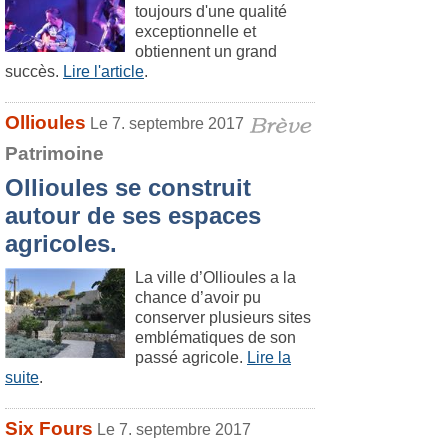
toujours d'une qualité
exceptionnelle et
obtiennent un grand
succès.
Lire l'article
.
Ollioules
Le 7. septembre 2017
Patrimoine
Ollioules se construit
autour de ses espaces
agricoles.
La ville d’Ollioules a la
chance d’avoir pu
conserver plusieurs sites
emblématiques de son
passé agricole.
Lire la
suite
.
Six Fours
Le 7. septembre 2017