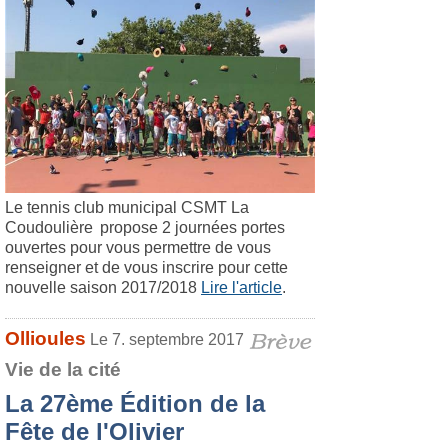
Le tennis club municipal CSMT La
Coudoulière propose 2 journées portes
ouvertes pour vous permettre de vous
renseigner et de vous inscrire pour cette
nouvelle saison 2017/2018
Lire l'article
.
Ollioules
Le 7. septembre 2017
Vie de la cité
La 27ème Édition de la
Fête de l'Olivier