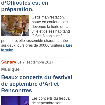
d’Ollioules est en
préparation.
Cette manifestation,
haute en couleurs, est
devenue la fierté de la
ville et de ses habitants.
Grâce à son succès
populaire, elle rassemble chaque année
sur deux jours près de 30000 visiteurs.
Lire
la suite
.
Sanary
Le 7. septembre 2017
Musique
Beaux concerts du festival
de septembre d’Art et
Rencontres
Les concerts du festival
de septembre sont