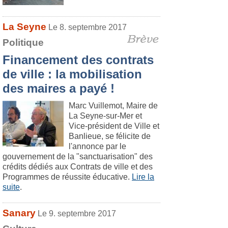
La Seyne
Le 8. septembre 2017
Politique
Financement des contrats
de ville : la mobilisation
des maires a payé !
Marc Vuillemot, Maire de
La Seyne-sur-Mer et
Vice-président de Ville et
Banlieue, se félicite de
l'annonce par le
gouvernement de la "sanctuarisation" des
crédits dédiés aux Contrats de ville et des
Programmes de réussite éducative.
Lire la
suite
.
Sanary
Le 9. septembre 2017