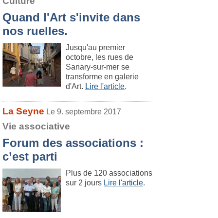
Culture
Quand l'Art s'invite dans
nos ruelles.
Jusqu'au premier
octobre, les rues de
Sanary-sur-mer se
transforme en galerie
d'Art.
Lire l'article
.
La Seyne
Le 9. septembre 2017
Vie associative
Forum des associations :
c’est parti
Plus de 120 associations
sur 2 jours
Lire l'article
.