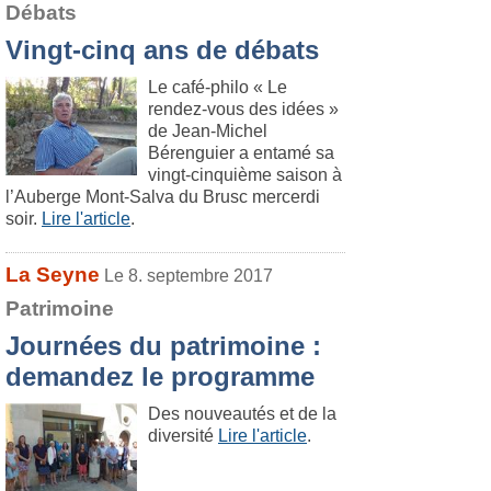
Débats
Vingt-cinq ans de débats
Le café-philo « Le
rendez-vous des idées »
de Jean-Michel
Bérenguier a entamé sa
vingt-cinquième saison à
l’Auberge Mont-Salva du Brusc mercerdi
soir.
Lire l'article
.
La Seyne
Le 8. septembre 2017
Patrimoine
Journées du patrimoine :
demandez le programme
Des nouveautés et de la
diversité
Lire l'article
.