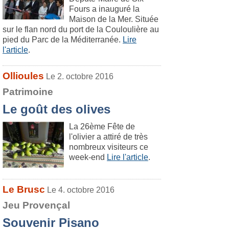
Fours a inauguré la
Maison de la Mer. Située
sur le flan nord du port de la Couloulière au
pied du Parc de la Méditerranée.
Lire
l'article
.
Ollioules
Le 2. octobre 2016
Patrimoine
Le goût des olives
La 26ème Fête de
l'olivier a attiré de très
nombreux visiteurs ce
week-end
Lire l'article
.
Le Brusc
Le 4. octobre 2016
Jeu Provençal
Souvenir Pisano