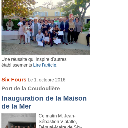
Une réussite qui inspire d'autres
établissements
Lire l'article
.
Six Fours
Le 1. octobre 2016
Port de la Coudoulière
Inauguration de la Maison
de la Mer
Ce matin M. Jean-
Sébastien Vialatte,
Député-Maire de Six-