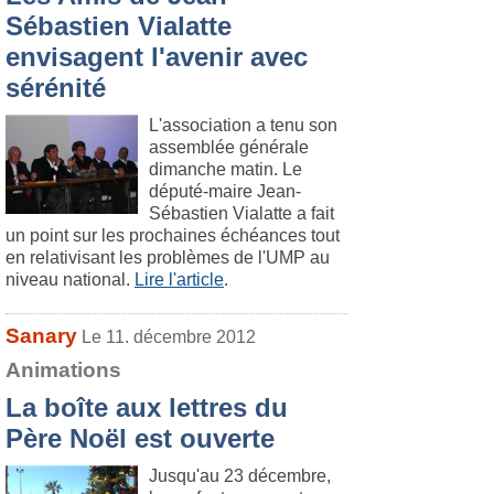
Sébastien Vialatte
envisagent l'avenir avec
sérénité
L'association a tenu son
assemblée générale
dimanche matin. Le
député-maire Jean-
Sébastien Vialatte a fait
un point sur les prochaines échéances tout
en relativisant les problèmes de l'UMP au
niveau national.
Lire l'article
.
Sanary
Le 11. décembre 2012
Animations
La boîte aux lettres du
Père Noël est ouverte
Jusqu'au 23 décembre,