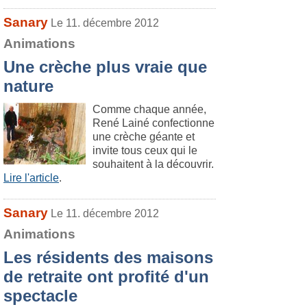
Sanary
Le 11. décembre 2012
Animations
Une crèche plus vraie que
nature
Comme chaque année,
René Lainé confectionne
une crèche géante et
invite tous ceux qui le
souhaitent à la découvrir.
Lire l'article
.
Sanary
Le 11. décembre 2012
Animations
Les résidents des maisons
de retraite ont profité d'un
spectacle