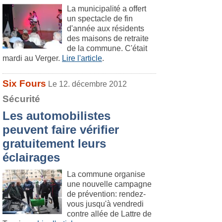
La municipalité a offert
un spectacle de fin
d'année aux résidents
des maisons de retraite
de la commune. C'était
mardi au Verger.
Lire l'article
.
Six Fours
Le 12. décembre 2012
Sécurité
Les automobilistes
peuvent faire vérifier
gratuitement leurs
éclairages
La commune organise
une nouvelle campagne
de prévention: rendez-
vous jusqu'à vendredi
contre allée de Lattre de