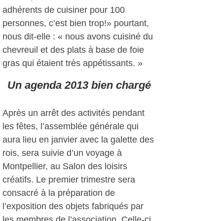
adhérents de cuisiner pour 100
personnes, c’est bien trop!» pourtant,
nous dit-elle : « nous avons cuisiné du
chevreuil et des plats à base de foie
gras qui étaient très appétissants. »
Un agenda 2013 bien chargé
Après un arrêt des activités pendant
les fêtes, l’assemblée générale qui
aura lieu en janvier avec la galette des
rois, sera suivie d’un voyage à
Montpellier, au Salon des loisirs
créatifs. Le premier trimestre sera
consacré à la préparation de
l’exposition des objets fabriqués par
les membres de l’association. Celle-ci