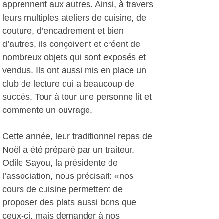
apprennent aux autres. Ainsi, à travers
leurs multiples ateliers de cuisine, de
couture, d’encadrement et bien
d’autres, ils conçoivent et créent de
nombreux objets qui sont exposés et
vendus. Ils ont aussi mis en place un
club de lecture qui a beaucoup de
succés. Tour à tour une personne lit et
commente un ouvrage.
Cette année, leur traditionnel repas de
Noël a été préparé par un traiteur.
Odile Sayou, la présidente de
l’association, nous précisait: «nos
cours de cuisine permettent de
proposer des plats aussi bons que
ceux-ci, mais demander à nos