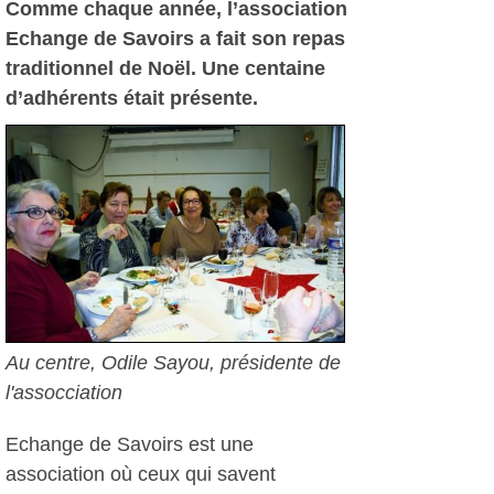
Comme chaque année, l’association
Echange de Savoirs a fait son repas
traditionnel de Noël. Une centaine
d’adhérents était présente.
Au centre, Odile Sayou, présidente de
l'assocciation
Echange de Savoirs est une
association où ceux qui savent