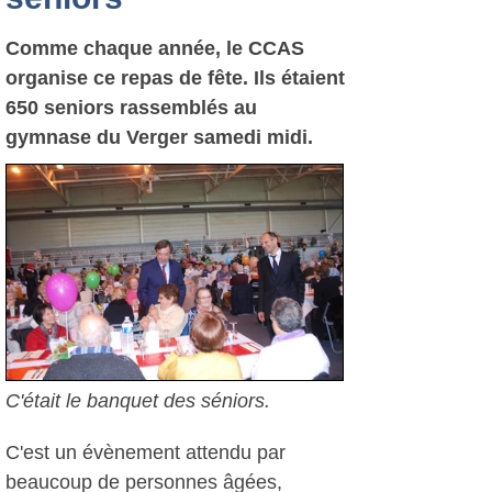
Comme chaque année, le CCAS
organise ce repas de fête. Ils étaient
650 seniors rassemblés au
gymnase du Verger samedi midi.
C'était le banquet des séniors.
C'est un évènement attendu par
beaucoup de personnes âgées,