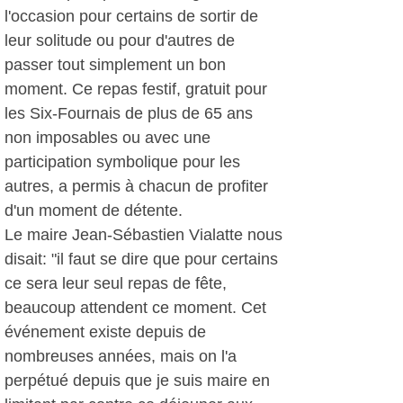
l'occasion pour certains de sortir de
leur solitude ou pour d'autres de
passer tout simplement un bon
moment. Ce repas festif, gratuit pour
les Six-Fournais de plus de 65 ans
non imposables ou avec une
participation symbolique pour les
autres, a permis à chacun de profiter
d'un moment de détente.
Le maire Jean-Sébastien Vialatte nous
disait: "il faut se dire que pour certains
ce sera leur seul repas de fête,
beaucoup attendent ce moment. Cet
événement existe depuis de
nombreuses années, mais on l'a
perpétué depuis que je suis maire en