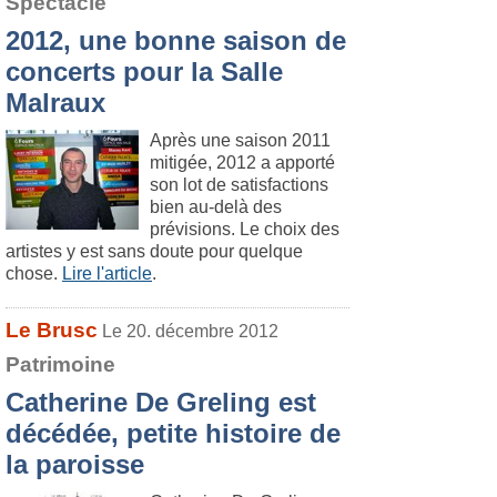
Spectacle
2012, une bonne saison de
concerts pour la Salle
Malraux
Après une saison 2011
mitigée, 2012 a apporté
son lot de satisfactions
bien au-delà des
prévisions. Le choix des
artistes y est sans doute pour quelque
chose.
Lire l'article
.
Le Brusc
Le 20. décembre 2012
Patrimoine
Catherine De Greling est
décédée, petite histoire de
la paroisse