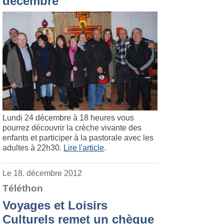
décembre
Lundi 24 décembre à 18 heures vous
pourrez découvrir la crèche vivante des
enfants et participer à la pastorale avec les
adultes à 22h30.
Lire l'article
.
Le 18. décembre 2012
Téléthon
Voyages et Loisirs
Culturels remet un chèque