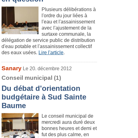
Plusieurs délibérations à
l'ordre du jour liées à
l'eau et l'assainissement
avec l'ajustement de la
surtaxe communale, la
délégation de service public de distribution
d'eau potable et l'assainissement collectif
des eaux usées.
Lire l'article
.
Sanary
Le 20. décembre 2012
Conseil municipal (1)
Du débat d'orientation
budgétaire à Sud Sainte
Baume
Le conseil municipal de
mercredi aura duré deux
bonnes heures et demi et
fut des plus calme, en