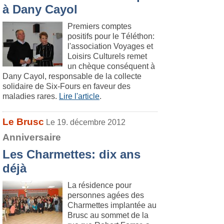
à Dany Cayol
Premiers comptes
positifs pour le Téléthon:
l'association Voyages et
Loisirs Culturels remet
un chèque conséquent à
Dany Cayol, responsable de la collecte
solidaire de Six-Fours en faveur des
maladies rares.
Lire l'article
.
Le Brusc
Le 19. décembre 2012
Anniversaire
Les Charmettes: dix ans
déjà
La résidence pour
personnes agées des
Charmettes implantée au
Brusc au sommet de la