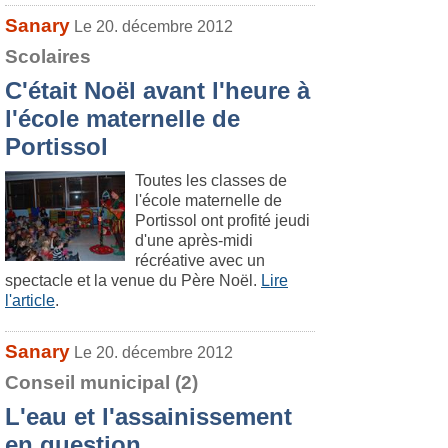
Sanary
Le 20. décembre 2012
Scolaires
C'était Noël avant l'heure à
l'école maternelle de
Portissol
Toutes les classes de
l'école maternelle de
Portissol ont profité jeudi
d'une après-midi
récréative avec un
spectacle et la venue du Père Noël.
Lire
l'article
.
Sanary
Le 20. décembre 2012
Conseil municipal (2)
L'eau et l'assainissement
en question