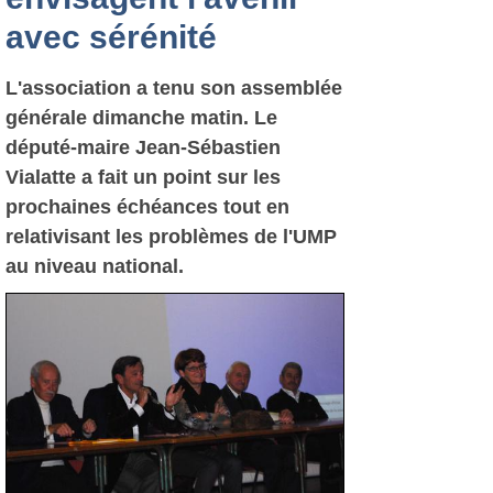
avec sérénité
L'association a tenu son assemblée
générale dimanche matin. Le
député-maire Jean-Sébastien
Vialatte a fait un point sur les
prochaines échéances tout en
relativisant les problèmes de l'UMP
au niveau national.