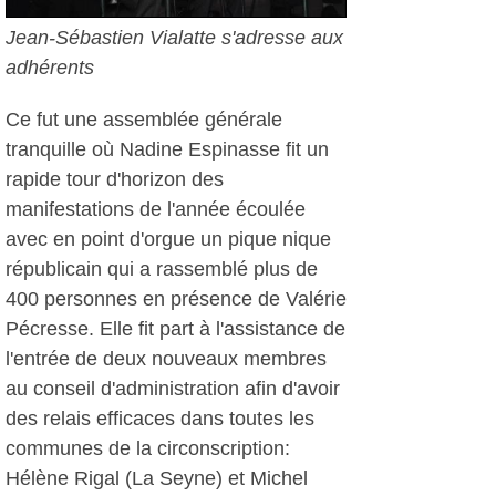
Jean-Sébastien Vialatte s'adresse aux
adhérents
Ce fut une assemblée générale
tranquille où Nadine Espinasse fit un
rapide tour d'horizon des
manifestations de l'année écoulée
avec en point d'orgue un pique nique
républicain qui a rassemblé plus de
400 personnes en présence de Valérie
Pécresse. Elle fit part à l'assistance de
l'entrée de deux nouveaux membres
au conseil d'administration afin d'avoir
des relais efficaces dans toutes les
communes de la circonscription:
Hélène Rigal (La Seyne) et Michel