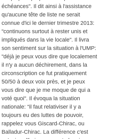
échéances". Il dit ainsi à l'assistance
qu'aucune tête de liste ne serait
connue d'ici le dernier trimestre 2013:
"continuons surtout à rester unis et
impliqués dans la vie locale". Il livra
son sentiment sur la situation à l'UMP:
"déjà je peux vous dire que localement
il n'y a aucun déchirement, dans la
circonscription ce fut pratiquement
50/50 à deux voix près, et je peux
vous dire que je me moque de qui a
voté quoi". Il évoqua la situation
nationale: "il faut relativiser il y a
toujours eu des luttes de pouvoir,
rappelez vous Giscard-Chirac, ou
Balladur-Chirac. La différence c'est