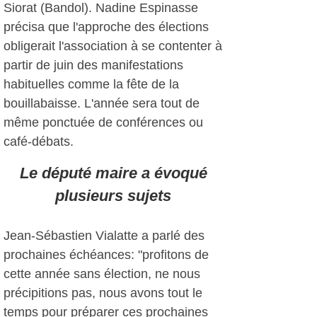
Siorat (Bandol). Nadine Espinasse
précisa que l'approche des élections
obligerait l'association à se contenter à
partir de juin des manifestations
habituelles comme la fête de la
bouillabaisse. L'année sera tout de
même ponctuée de conférences ou
café-débats.
Le député maire a évoqué
plusieurs sujets
Jean-Sébastien Vialatte a parlé des
prochaines échéances: "profitons de
cette année sans élection, ne nous
précipitions pas, nous avons tout le
temps pour préparer ces prochaines