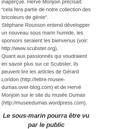
inaperçue. Hervé Monjoin précisait:
"cela fera partie de notre collection des
bricoleurs de génie".
Stéphane Rousson entend développer
un nouveau sous marin humide, les
sponsors seraient les bienvenus (voir:
http://www.scubster.org).
Quant aux passionnés qui voudraient
en savoir plus sur ce Scubster, ils
peuvent lire les articles de Gérard
Loridon (http://lettre-musee-
dumas.over-blog.com) et de Hervé
Monjoin sur le site du musée Dumas
(http://museedumas.wordpress.com).
Le sous-marin pourra être vu
par le public