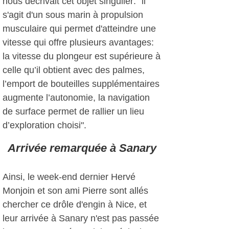
nous décrivait cet objet singulier: "il
s'agit d'un sous marin à propulsion
musculaire qui permet d'atteindre une
vitesse qui offre plusieurs avantages:
la vitesse du plongeur est supérieure à
celle qu’il obtient avec des palmes,
l’emport de bouteilles supplémentaires
augmente l’autonomie, la navigation
de surface permet de rallier un lieu
d’exploration choisi".
Arrivée remarquée à Sanary
Ainsi, le week-end dernier Hervé
Monjoin et son ami Pierre sont allés
chercher ce drôle d'engin à Nice, et
leur arrivée à Sanary n'est pas passée