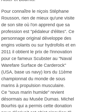
Pour connaître le niçois Stéphane
Rousson, rien de mieux qu'une visite
de son site où l'on apprend que sa
profession est "pédaleur d'élites". Ce
personnage original développe des
engins volants ou sur hydrofolis et en
2011 il obtient le prix de l'innovation
pour ce fameux Scubster au "Naval
Warefare Surface de Carderock"
(USA, base us navy) lors du 11ème
championnat du monde de sous
marins à propulsion musculaire.
Ce "sous marin humide" revient
désormais au Musée Dumas. Michel
Bourhis qui a permis cette donation