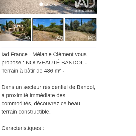
Iad France - Mélanie Clément vous
propose : NOUVEAUTÉ BANDOL -
Terrain à bâtir de 486 m² -
Dans un secteur résidentiel de Bandol,
à proximité immédiate des
commodités, découvrez ce beau
terrain constructible.
Caractéristiques :