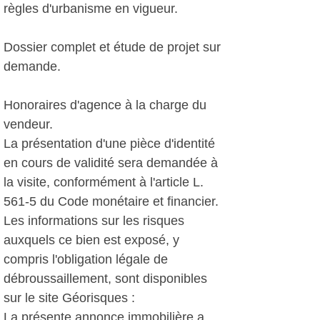
règles d'urbanisme en vigueur.
Dossier complet et étude de projet sur
demande.
Honoraires d'agence à la charge du
vendeur.
La présentation d'une pièce d'identité
en cours de validité sera demandée à
la visite, conformément à l'article L.
561-5 du Code monétaire et financier.
Les informations sur les risques
auxquels ce bien est exposé, y
compris l'obligation légale de
débroussaillement, sont disponibles
sur le site Géorisques :
La présente annonce immobilière a