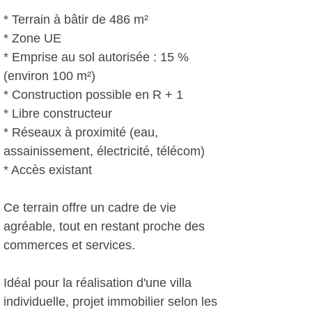
* Terrain à bâtir de 486 m²
* Zone UE
* Emprise au sol autorisée : 15 %
(environ 100 m²)
* Construction possible en R + 1
* Libre constructeur
* Réseaux à proximité (eau,
assainissement, électricité, télécom)
* Accès existant
Ce terrain offre un cadre de vie
agréable, tout en restant proche des
commerces et services.
Idéal pour la réalisation d'une villa
individuelle, projet immobilier selon les