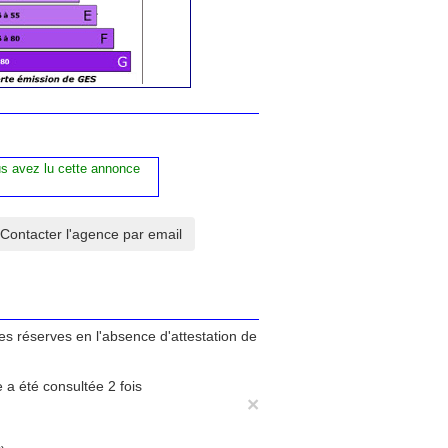
us avez lu cette annonce
tes réserves en l'absence d'attestation de
 a été consultée 2 fois
×