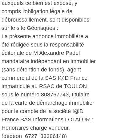
auxquels ce bien est exposé, y
compris l'obligation légale de
débroussaillement, sont disponibles
sur le site Géorisques :
La présente annonce immobilière a
été rédigée sous la responsabilité
éditoriale de M Alexandre Padel
mandataire indépendant en immobilier
(sans détention de fonds), agent
commercial de la SAS I@D France
immatriculé au RSAC de TOULON
sous le numéro 808767743, titulaire
de la carte de démarchage immobilier
pour le compte de la société I@D
France SAS.Informations LOI ALUR :
Honoraires charge vendeur.
(gedeon_6727_33386148)