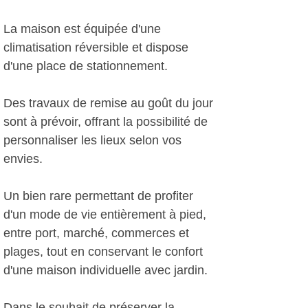
La maison est équipée d'une
climatisation réversible et dispose
d'une place de stationnement.
Des travaux de remise au goût du jour
sont à prévoir, offrant la possibilité de
personnaliser les lieux selon vos
envies.
Un bien rare permettant de profiter
d'un mode de vie entièrement à pied,
entre port, marché, commerces et
plages, tout en conservant le confort
d'une maison individuelle avec jardin.
Dans le souhait de préserver la