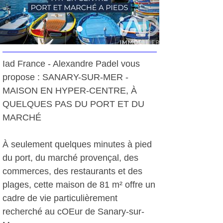
Iad France - Alexandre Padel vous
propose : SANARY-SUR-MER -
MAISON EN HYPER-CENTRE, À
QUELQUES PAS DU PORT ET DU
MARCHÉ
À seulement quelques minutes à pied
du port, du marché provençal, des
commerces, des restaurants et des
plages, cette maison de 81 m² offre un
cadre de vie particulièrement
recherché au cOEur de Sanary-sur-