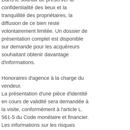
confidentialité des lieux et la
tranquillité des propriétaires, la
diffusion de ce bien reste
volontairement limitée. Un dossier de
présentation complet est disponible
sur demande pour les acquéreurs
souhaitant obtenir davantage
d'informations.
Honoraires d'agence à la charge du
vendeur.
La présentation d'une pièce d'identité
en cours de validité sera demandée à
la visite, conformément à l'article L.
561-5 du Code monétaire et financier.
Les informations sur les risques