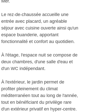
Mer.
Le rez-de-chaussée accueille une
entrée avec placard, un agréable
séjour avec cuisine ouverte ainsi qu'un
espace buanderie, apportant
fonctionnalité et confort au quotidien.
À l'étage, l'espace nuit se compose de
deux chambres, d'une salle d'eau et
d'un WC indépendant.
À l'extérieur, le jardin permet de
profiter pleinement du climat
méditerranéen tout au long de l'année,
tout en bénéficiant du privilège rare
d'un extérieur privatif en hyper-centre.