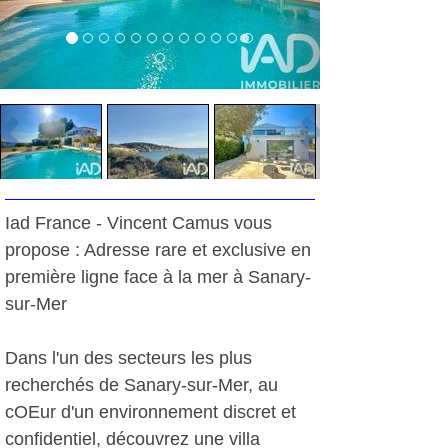
Iad France - Vincent Camus vous
propose : Adresse rare et exclusive en
première ligne face à la mer à Sanary-
sur-Mer
Dans l'un des secteurs les plus
recherchés de Sanary-sur-Mer, au
cOEur d'un environnement discret et
confidentiel, découvrez une villa