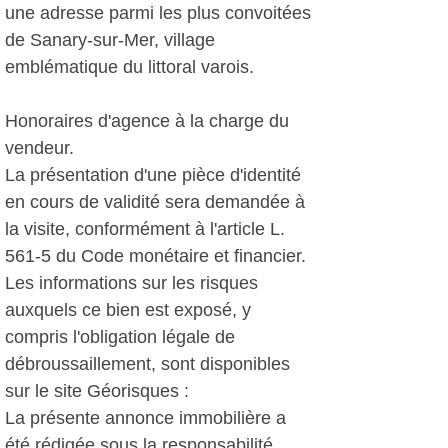
une adresse parmi les plus convoitées
de Sanary-sur-Mer, village
emblématique du littoral varois.
Honoraires d'agence à la charge du
vendeur.
La présentation d'une pièce d'identité
en cours de validité sera demandée à
la visite, conformément à l'article L.
561-5 du Code monétaire et financier.
Les informations sur les risques
auxquels ce bien est exposé, y
compris l'obligation légale de
débroussaillement, sont disponibles
sur le site Géorisques :
La présente annonce immobilière a
été rédigée sous la responsabilité