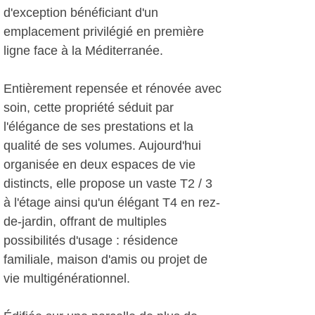
d'exception bénéficiant d'un
emplacement privilégié en première
ligne face à la Méditerranée.
Entièrement repensée et rénovée avec
soin, cette propriété séduit par
l'élégance de ses prestations et la
qualité de ses volumes. Aujourd'hui
organisée en deux espaces de vie
distincts, elle propose un vaste T2 / 3
à l'étage ainsi qu'un élégant T4 en rez-
de-jardin, offrant de multiples
possibilités d'usage : résidence
familiale, maison d'amis ou projet de
vie multigénérationnel.