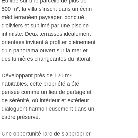
Édifiée sur une parcelle de plus de
500 m², la villa s'inscrit dans un écrin
méditerranéen paysager, ponctué
d'oliviers et sublimé par une piscine
intimiste. Deux terrasses idéalement
orientées invitent à profiter pleinement
d'un panorama ouvert sur la mer et
des lumières changeantes du littoral.
Développant près de 120 m²
habitables, cette propriété a été
pensée comme un lieu de partage et
de sérénité, où intérieur et extérieur
dialoguent harmonieusement dans un
cadre préservé.
Une opportunité rare de s'approprier