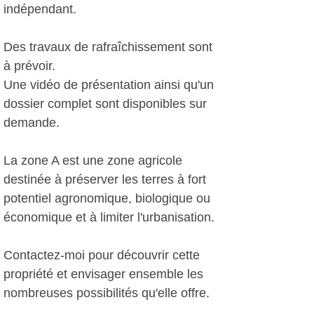
indépendant.
Des travaux de rafraîchissement sont
à prévoir.
Une vidéo de présentation ainsi qu'un
dossier complet sont disponibles sur
demande.
La zone A est une zone agricole
destinée à préserver les terres à fort
potentiel agronomique, biologique ou
économique et à limiter l'urbanisation.
Contactez-moi pour découvrir cette
propriété et envisager ensemble les
nombreuses possibilités qu'elle offre.