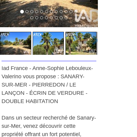
Iad France - Anne-Sophie Lebouleux-
Valerino vous propose : SANARY-
SUR-MER - PIERREDON / LE
LANÇON - ÉCRIN DE VERDURE -
DOUBLE HABITATION
Dans un secteur recherché de Sanary-
sur-Mer, venez découvrir cette
propriété offrant un fort potentiel,