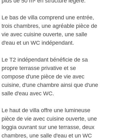
plus de 50 m² en structure légère.
Le bas de villa comprend une entrée,
trois chambres, une agréable pièce de
vie avec cuisine ouverte, une salle
d'eau et un WC indépendant.
Le T2 indépendant bénéficie de sa
propre terrasse privative et se
compose d'une pièce de vie avec
cuisine, d'une chambre ainsi que d'une
salle d'eau avec WC.
Le haut de villa offre une lumineuse
pièce de vie avec cuisine ouverte, une
loggia ouvrant sur une terrasse, deux
chambres, une salle d'eau et un WC