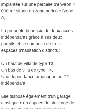
implantée sur une parcelle d'environ 4
000 m² située en zone agricole (zone
A).
La propriété bénéficie de deux accès
indépendants grâce à ses deux
portails et se compose de trois
espaces d'habitation distincts :
Un haut de villa de type T3,
Un bas de villa de type T4,
Une dépendance aménagée en T2
indépendant.
Elle dispose également d'un garage
ainsi que d'un espace de stockage de