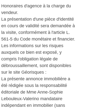
Honoraires d'agence à la charge du
vendeur.
La présentation d'une pièce d'identité
en cours de validité sera demandée à
la visite, conformément à l'article L.
561-5 du Code monétaire et financier.
Les informations sur les risques
auxquels ce bien est exposé, y
compris l'obligation légale de
débroussaillement, sont disponibles
sur le site Géorisques :
La présente annonce immobilière a
été rédigée sous la responsabilité
éditoriale de Mme Anne-Sophie
Lebouleux-Valerino mandataire
indépendant en immobilier (sans