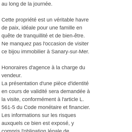
au long de la journée.
Cette propriété est un véritable havre
de paix, idéale pour une famille en
quête de tranquillité et de bien-être.
Ne manquez pas l'occasion de visiter
ce bijou immobilier à Sanary-sur-Mer.
Honoraires d'agence à la charge du
vendeur.
La présentation d'une pièce d'identité
en cours de validité sera demandée à
la visite, conformément à l'article L.
561-5 du Code monétaire et financier.
Les informations sur les risques
auxquels ce bien est exposé, y
compris l'obligation légale de