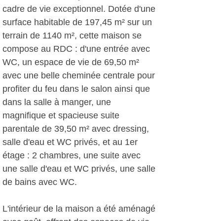
cadre de vie exceptionnel. Dotée d'une
surface habitable de 197,45 m² sur un
terrain de 1140 m², cette maison se
compose au RDC : d'une entrée avec
WC, un espace de vie de 69,50 m²
avec une belle cheminée centrale pour
profiter du feu dans le salon ainsi que
dans la salle à manger, une
magnifique et spacieuse suite
parentale de 39,50 m² avec dressing,
salle d'eau et WC privés, et au 1er
étage : 2 chambres, une suite avec
une salle d'eau et WC privés, une salle
de bains avec WC.
L'intérieur de la maison a été aménagé