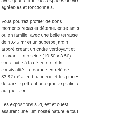
avec goût, offrant des espaces de vie
agréables et fonctionnels.
Vous pourrez profiter de bons
moments repas et détente, entre amis
ou en famille, avec une belle terrasse
de 43,45 m² et un superbe jardin
arboré créant un cadre verdoyant et
relaxant. La piscine (10,50 x 3.50)
vous invite à la détente et à la
convivialité. Le garage carrelé de
33,82 m² avec buanderie et les places
de parking offrent une grande praticité
au quotidien.
Les expositions sud, est et ouest
assurent une luminosité naturelle tout