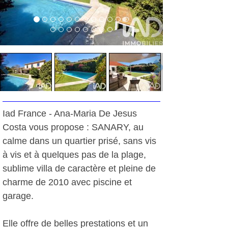
Iad France - Ana-Maria De Jesus
Costa vous propose : SANARY, au
calme dans un quartier prisé, sans vis
à vis et à quelques pas de la plage,
sublime villa de caractère et pleine de
charme de 2010 avec piscine et
garage.
Elle offre de belles prestations et un