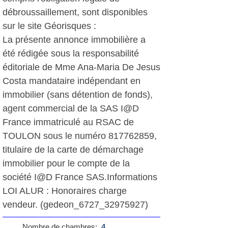
débroussaillement, sont disponibles
sur le site Géorisques :
La présente annonce immobilière a
été rédigée sous la responsabilité
éditoriale de Mme Ana-Maria De Jesus
Costa mandataire indépendant en
immobilier (sans détention de fonds),
agent commercial de la SAS I@D
France immatriculé au RSAC de
TOULON sous le numéro 817762859,
titulaire de la carte de démarchage
immobilier pour le compte de la
société I@D France SAS.Informations
LOI ALUR : Honoraires charge
vendeur. (gedeon_6727_32975927)
Nombre de chambres:
4