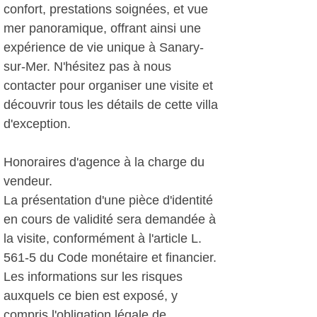
confort, prestations soignées, et vue
mer panoramique, offrant ainsi une
expérience de vie unique à Sanary-
sur-Mer. N'hésitez pas à nous
contacter pour organiser une visite et
découvrir tous les détails de cette villa
d'exception.
Honoraires d'agence à la charge du
vendeur.
La présentation d'une pièce d'identité
en cours de validité sera demandée à
la visite, conformément à l'article L.
561-5 du Code monétaire et financier.
Les informations sur les risques
auxquels ce bien est exposé, y
compris l'obligation légale de