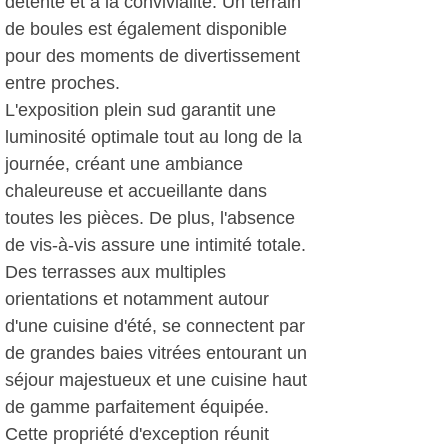
détente et à la convivialité. Un terrain
de boules est également disponible
pour des moments de divertissement
entre proches.
L'exposition plein sud garantit une
luminosité optimale tout au long de la
journée, créant une ambiance
chaleureuse et accueillante dans
toutes les pièces. De plus, l'absence
de vis-à-vis assure une intimité totale.
Des terrasses aux multiples
orientations et notamment autour
d'une cuisine d'été, se connectent par
de grandes baies vitrées entourant un
séjour majestueux et une cuisine haut
de gamme parfaitement équipée.
Cette propriété d'exception réunit