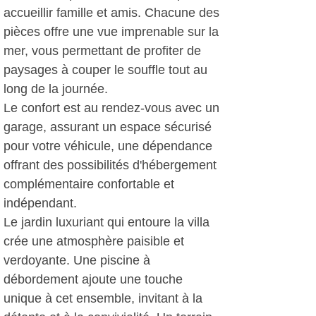
accueillir famille et amis. Chacune des
pièces offre une vue imprenable sur la
mer, vous permettant de profiter de
paysages à couper le souffle tout au
long de la journée.
Le confort est au rendez-vous avec un
garage, assurant un espace sécurisé
pour votre véhicule, une dépendance
offrant des possibilités d'hébergement
complémentaire confortable et
indépendant.
Le jardin luxuriant qui entoure la villa
crée une atmosphère paisible et
verdoyante. Une piscine à
débordement ajoute une touche
unique à cet ensemble, invitant à la