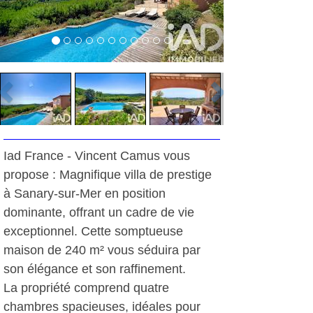
Iad France - Vincent Camus vous
propose : Magnifique villa de prestige
à Sanary-sur-Mer en position
dominante, offrant un cadre de vie
exceptionnel. Cette somptueuse
maison de 240 m² vous séduira par
son élégance et son raffinement.
La propriété comprend quatre
chambres spacieuses, idéales pour