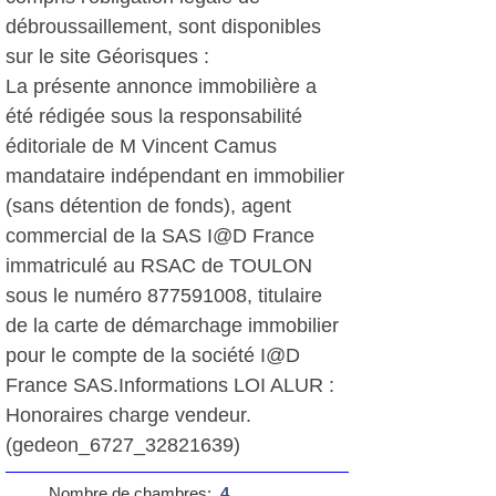
débroussaillement, sont disponibles
sur le site Géorisques :
La présente annonce immobilière a
été rédigée sous la responsabilité
éditoriale de M Vincent Camus
mandataire indépendant en immobilier
(sans détention de fonds), agent
commercial de la SAS I@D France
immatriculé au RSAC de TOULON
sous le numéro 877591008, titulaire
de la carte de démarchage immobilier
pour le compte de la société I@D
France SAS.Informations LOI ALUR :
Honoraires charge vendeur.
(gedeon_6727_32821639)
Nombre de chambres:
4