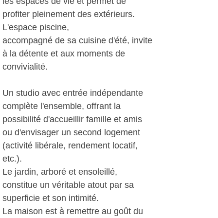
les espaces de vie et permet de
profiter pleinement des extérieurs.
L'espace piscine,
accompagné de sa cuisine d'été, invite
à la détente et aux moments de
convivialité.
Un studio avec entrée indépendante
complète l'ensemble, offrant la
possibilité d'accueillir famille et amis
ou d'envisager un second logement
(activité libérale, rendement locatif,
etc.).
Le jardin, arboré et ensoleillé,
constitue un véritable atout par sa
superficie et son intimité.
La maison est à remettre au goût du