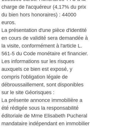
charge de l'acquéreur (4,17% du prix
du bien hors honoraires) : 44000
euros.
La présentation d'une pièce d'identité
en cours de validité sera demandée à
la visite, conformément à l'article L.
561-5 du Code monétaire et financier.
Les informations sur les risques
auxquels ce bien est exposé, y
compris l'obligation légale de
débroussaillement, sont disponibles
sur le site Géorisques :
La présente annonce immobilière a
été rédigée sous la responsabilité
éditoriale de Mme Elisabeth Pucheral
mandataire indépendant en immobilier