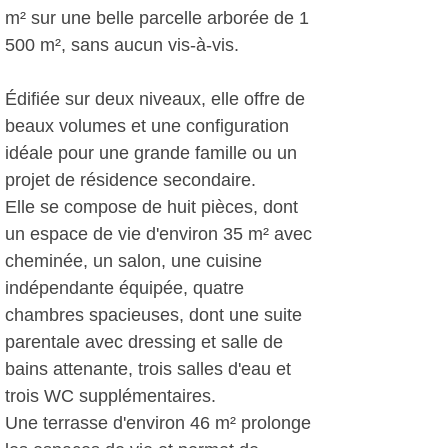
m² sur une belle parcelle arborée de 1
500 m², sans aucun vis-à-vis.
Édifiée sur deux niveaux, elle offre de
beaux volumes et une configuration
idéale pour une grande famille ou un
projet de résidence secondaire.
Elle se compose de huit pièces, dont
un espace de vie d'environ 35 m² avec
cheminée, un salon, une cuisine
indépendante équipée, quatre
chambres spacieuses, dont une suite
parentale avec dressing et salle de
bains attenante, trois salles d'eau et
trois WC supplémentaires.
Une terrasse d'environ 46 m² prolonge