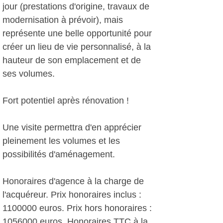
jour (prestations d'origine, travaux de
modernisation à prévoir), mais
représente une belle opportunité pour
créer un lieu de vie personnalisé, à la
hauteur de son emplacement et de
ses volumes.
Fort potentiel après rénovation !
Une visite permettra d'en apprécier
pleinement les volumes et les
possibilités d'aménagement.
Honoraires d'agence à la charge de
l'acquéreur. Prix honoraires inclus :
1100000 euros. Prix hors honoraires :
1056000 euros. Honoraires TTC à la