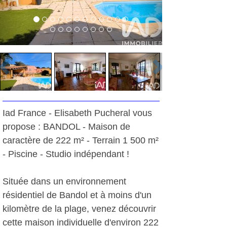
Iad France - Elisabeth Pucheral vous
propose : BANDOL - Maison de
caractère de 222 m² - Terrain 1 500 m²
- Piscine - Studio indépendant !
Située dans un environnement
résidentiel de Bandol et à moins d'un
kilomètre de la plage, venez découvrir
cette maison individuelle d'environ 222