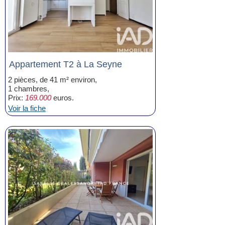
Appartement T2 à La Seyne
2 pièces, de 41 m² environ,
1 chambres,
Prix:
169.000
euros.
Voir la fiche