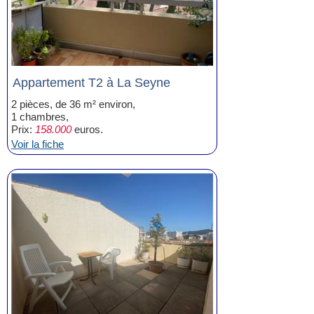
Appartement T2 à La Seyne
2 pièces, de 36 m² environ,
1 chambres,
Prix:
158.000
euros.
Voir la fiche