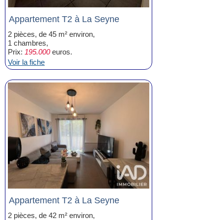
Appartement T2 à La Seyne
2 pièces, de 45 m² environ,
1 chambres,
Prix:
195.000
euros.
Voir la fiche
Appartement T2 à La Seyne
2 pièces, de 42 m² environ,