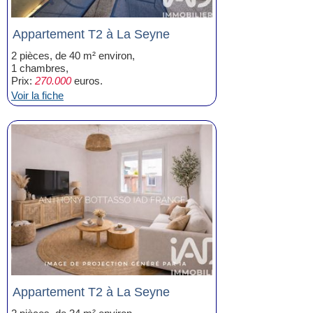
Appartement T2 à La Seyne
2 pièces, de 40 m² environ,
1 chambres,
Prix:
270.000
euros.
Voir la fiche
Appartement T2 à La Seyne