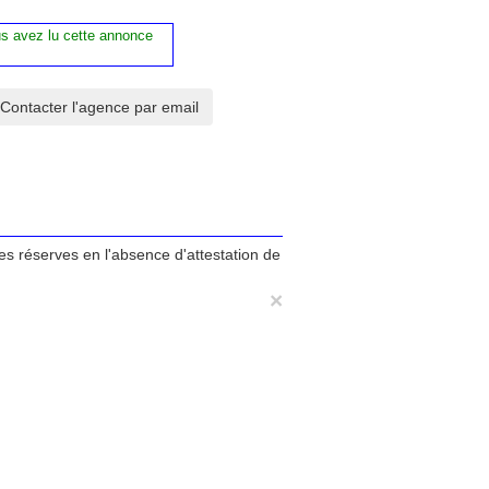
us avez lu cette annonce
tes réserves en l'absence d'attestation de
×