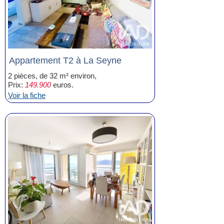
Appartement T2 à La Seyne
2 pièces, de 32 m² environ,
Prix:
149.900
euros.
Voir la fiche