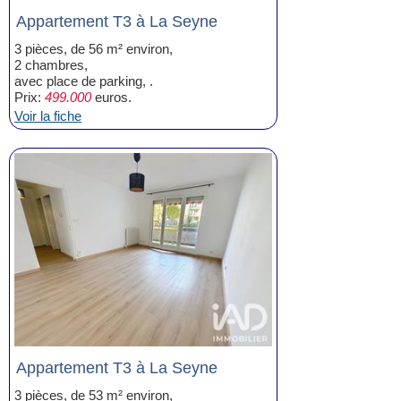
Appartement T3 à La Seyne
3 pièces, de 56 m² environ,
2 chambres,
avec place de parking, .
Prix:
499.000
euros.
Voir la fiche
Appartement T3 à La Seyne
3 pièces, de 53 m² environ,