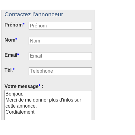
Contactez l'annonceur
Prénom
*
Nom
*
Email
*
Tél.
*
Votre message
*
: