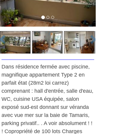
Dans résidence fermée avec piscine,
magnifique appartement Type 2 en
parfait état (28m2 loi carrez)
comprenant : hall d'entrée, salle d'eau,
WC, cuisine USA équipée, salon
exposé sud-est donnant sur véranda
avec vue mer sur la baie de Tamaris,
parking privatif.. . A voir absolument ! !
! Copropriété de 100 lots Charges