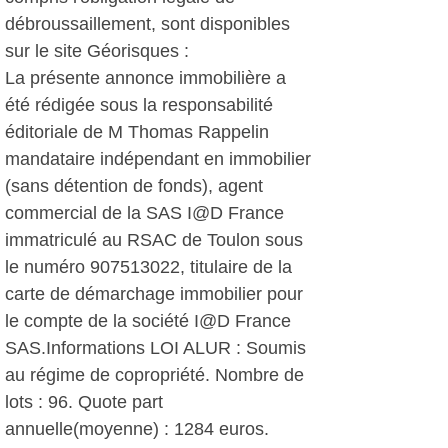
débroussaillement, sont disponibles
sur le site Géorisques :
La présente annonce immobilière a
été rédigée sous la responsabilité
éditoriale de M Thomas Rappelin
mandataire indépendant en immobilier
(sans détention de fonds), agent
commercial de la SAS I@D France
immatriculé au RSAC de Toulon sous
le numéro 907513022, titulaire de la
carte de démarchage immobilier pour
le compte de la société I@D France
SAS.Informations LOI ALUR : Soumis
au régime de copropriété. Nombre de
lots : 96. Quote part
annuelle(moyenne) : 1284 euros.