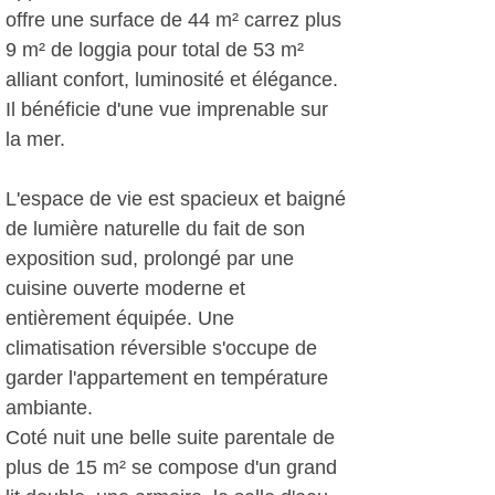
offre une surface de 44 m² carrez plus
9 m² de loggia pour total de 53 m²
alliant confort, luminosité et élégance.
Il bénéficie d'une vue imprenable sur
la mer.
L'espace de vie est spacieux et baigné
de lumière naturelle du fait de son
exposition sud, prolongé par une
cuisine ouverte moderne et
entièrement équipée. Une
climatisation réversible s'occupe de
garder l'appartement en température
ambiante.
Coté nuit une belle suite parentale de
plus de 15 m² se compose d'un grand