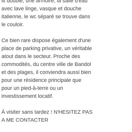
lit double, une armoire, la salle d'eau
avec lave linge, vasque et douche
italienne, le wc séparé se trouve dans
le couloir.
Ce bien rare dispose également d'une
place de parking privative, un véritable
atout dans le secteur. Proche des
commodités, du centre ville de Bandol
et des plages, il conviendra aussi bien
pour une résidence principale que
pour un pied-à-terre ou un
investissement locatif.
À visiter sans tardez ! N'HESITEZ PAS
A ME CONTACTER