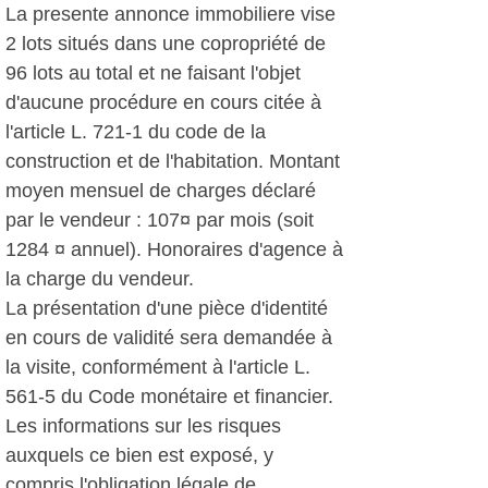
La presente annonce immobiliere vise
2 lots situés dans une copropriété de
96 lots au total et ne faisant l'objet
d'aucune procédure en cours citée à
l'article L. 721-1 du code de la
construction et de l'habitation. Montant
moyen mensuel de charges déclaré
par le vendeur : 107¤ par mois (soit
1284 ¤ annuel). Honoraires d'agence à
la charge du vendeur.
La présentation d'une pièce d'identité
en cours de validité sera demandée à
la visite, conformément à l'article L.
561-5 du Code monétaire et financier.
Les informations sur les risques
auxquels ce bien est exposé, y
compris l'obligation légale de