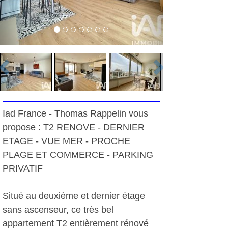
Iad France - Thomas Rappelin vous
propose : T2 RENOVE - DERNIER
ETAGE - VUE MER - PROCHE
PLAGE ET COMMERCE - PARKING
PRIVATIF
Situé au deuxième et dernier étage
sans ascenseur, ce très bel
appartement T2 entièrement rénové