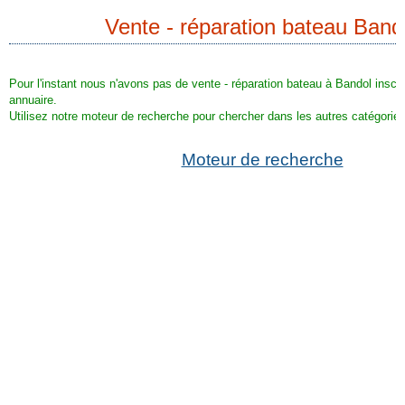
Vente - réparation bateau Band
Pour l'instant nous n'avons pas de vente - réparation bateau à Bandol inscri
annuaire.
Utilisez notre moteur de recherche pour chercher dans les autres catégories
Moteur de recherche