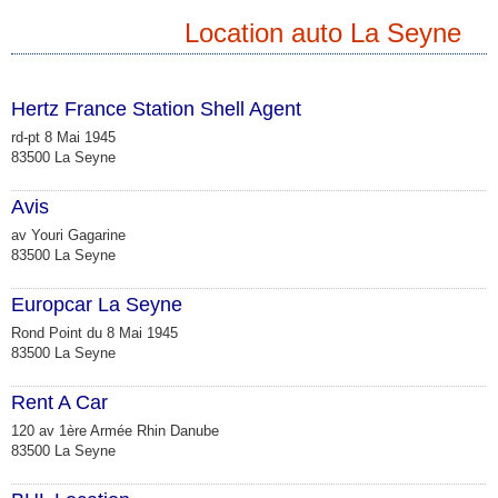
Location auto La Seyne
Hertz France Station Shell Agent
rd-pt 8 Mai 1945
83500 La Seyne
Avis
av Youri Gagarine
83500 La Seyne
Europcar La Seyne
Rond Point du 8 Mai 1945
83500 La Seyne
Rent A Car
120 av 1ère Armée Rhin Danube
83500 La Seyne