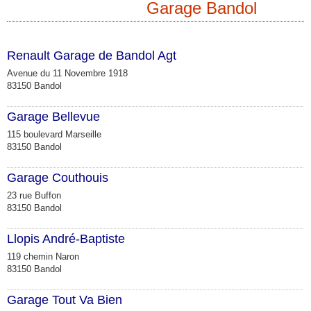
Garage Bandol
Renault Garage de Bandol Agt
Avenue du 11 Novembre 1918
83150 Bandol
Garage Bellevue
115 boulevard Marseille
83150 Bandol
Garage Couthouis
23 rue Buffon
83150 Bandol
Llopis André-Baptiste
119 chemin Naron
83150 Bandol
Garage Tout Va Bien