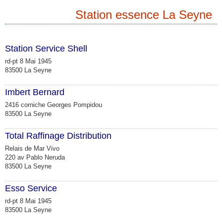
Station essence La Seyne
Station Service Shell
rd-pt 8 Mai 1945
83500 La Seyne
Imbert Bernard
2416 corniche Georges Pompidou
83500 La Seyne
Total Raffinage Distribution
Relais de Mar Vivo
220 av Pablo Neruda
83500 La Seyne
Esso Service
rd-pt 8 Mai 1945
83500 La Seyne