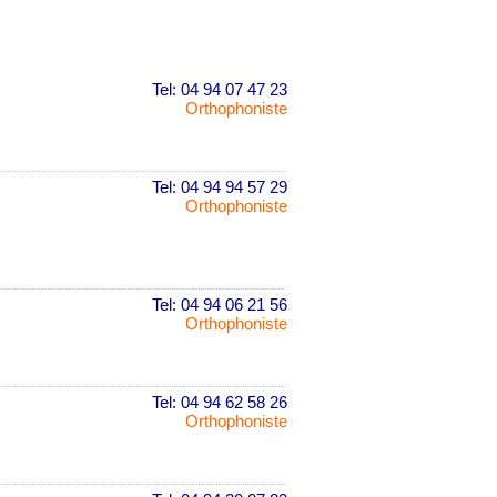
Tel: 04 94 07 47 23
Orthophoniste
Tel: 04 94 94 57 29
Orthophoniste
Tel: 04 94 06 21 56
Orthophoniste
Tel: 04 94 62 58 26
Orthophoniste