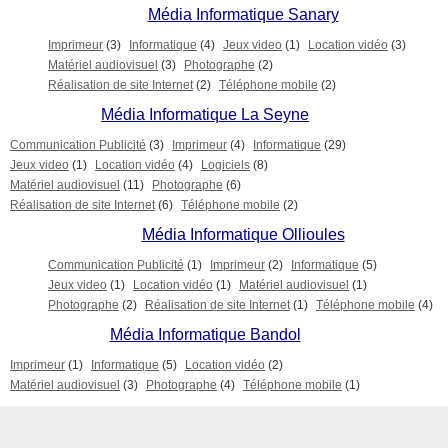
Média Informatique Sanary
Imprimeur
(3)
Informatique
(4)
Jeux video
(1)
Location vidéo
(3)
Matériel audiovisuel
(3)
Photographe
(2)
Réalisation de site Internet
(2)
Téléphone mobile
(2)
Média Informatique La Seyne
Communication Publicité
(3)
Imprimeur
(4)
Informatique
(29)
Jeux video
(1)
Location vidéo
(4)
Logiciels
(8)
Matériel audiovisuel
(11)
Photographe
(6)
Réalisation de site Internet
(6)
Téléphone mobile
(2)
Média Informatique Ollioules
Communication Publicité
(1)
Imprimeur
(2)
Informatique
(5)
Jeux video
(1)
Location vidéo
(1)
Matériel audiovisuel
(1)
Photographe
(2)
Réalisation de site Internet
(1)
Téléphone mobile
(4)
Média Informatique Bandol
Imprimeur
(1)
Informatique
(5)
Location vidéo
(2)
Matériel audiovisuel
(3)
Photographe
(4)
Téléphone mobile
(1)