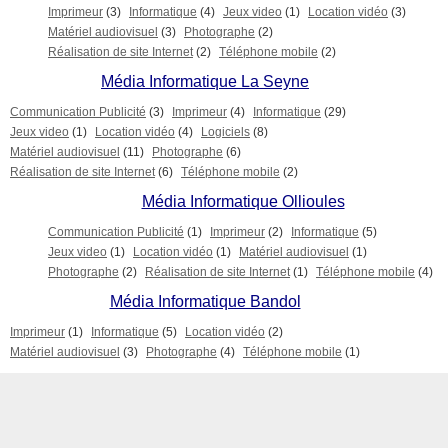
Imprimeur
(3)
Informatique
(4)
Jeux video
(1)
Location vidéo
(3)
Matériel audiovisuel
(3)
Photographe
(2)
Réalisation de site Internet
(2)
Téléphone mobile
(2)
Média Informatique La Seyne
Communication Publicité
(3)
Imprimeur
(4)
Informatique
(29)
Jeux video
(1)
Location vidéo
(4)
Logiciels
(8)
Matériel audiovisuel
(11)
Photographe
(6)
Réalisation de site Internet
(6)
Téléphone mobile
(2)
Média Informatique Ollioules
Communication Publicité
(1)
Imprimeur
(2)
Informatique
(5)
Jeux video
(1)
Location vidéo
(1)
Matériel audiovisuel
(1)
Photographe
(2)
Réalisation de site Internet
(1)
Téléphone mobile
(4)
Média Informatique Bandol
Imprimeur
(1)
Informatique
(5)
Location vidéo
(2)
Matériel audiovisuel
(3)
Photographe
(4)
Téléphone mobile
(1)