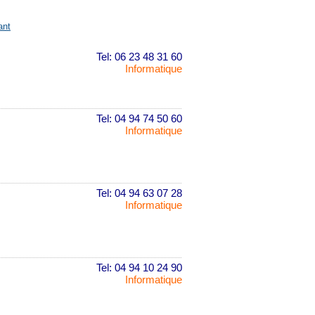
ant
Tel: 06 23 48 31 60
Informatique
Tel: 04 94 74 50 60
Informatique
Tel: 04 94 63 07 28
Informatique
Tel: 04 94 10 24 90
Informatique