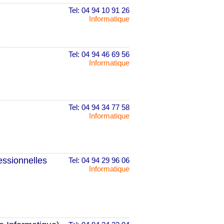
Tel: 04 94 10 91 26
Informatique
Tel: 04 94 46 69 56
Informatique
Tel: 04 94 34 77 58
Informatique
ssionnelles
Tel: 04 94 29 96 06
Informatique