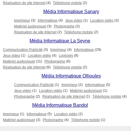
Réalisation de site Internet
(4)
Téléphone mobile
(2)
Média Informatique Sanary
Imprimeur
(3)
Informatique
(4)
Jeux video
(1)
Location vidéo
(3)
Matériel audiovisuel
(3)
Photographe
(2)
Réalisation de site Internet
(2)
Téléphone mobile
(2)
Média Informatique La Seyne
Communication Publicité
(3)
Imprimeur
(4)
Informatique
(29)
Jeux video
(1)
Location vidéo
(4)
Logiciels
(8)
Matériel audiovisuel
(11)
Photographe
(6)
Réalisation de site Internet
(6)
Téléphone mobile
(2)
Média Informatique Ollioules
Communication Publicité
(1)
Imprimeur
(2)
Informatique
(5)
Jeux video
(1)
Location vidéo
(1)
Matériel audiovisuel
(1)
Photographe
(2)
Réalisation de site Internet
(1)
Téléphone mobile
(4)
Média Informatique Bandol
Imprimeur
(1)
Informatique
(5)
Location vidéo
(2)
Matériel audiovisuel
(3)
Photographe
(4)
Téléphone mobile
(1)