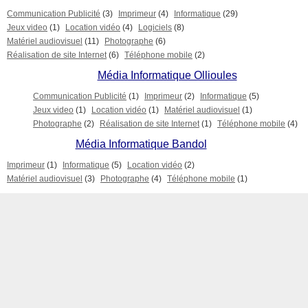
Communication Publicité
(3)
Imprimeur
(4)
Informatique
(29)
Jeux video
(1)
Location vidéo
(4)
Logiciels
(8)
Matériel audiovisuel
(11)
Photographe
(6)
Réalisation de site Internet
(6)
Téléphone mobile
(2)
Média Informatique Ollioules
Communication Publicité
(1)
Imprimeur
(2)
Informatique
(5)
Jeux video
(1)
Location vidéo
(1)
Matériel audiovisuel
(1)
Photographe
(2)
Réalisation de site Internet
(1)
Téléphone mobile
(4)
Média Informatique Bandol
Imprimeur
(1)
Informatique
(5)
Location vidéo
(2)
Matériel audiovisuel
(3)
Photographe
(4)
Téléphone mobile
(1)