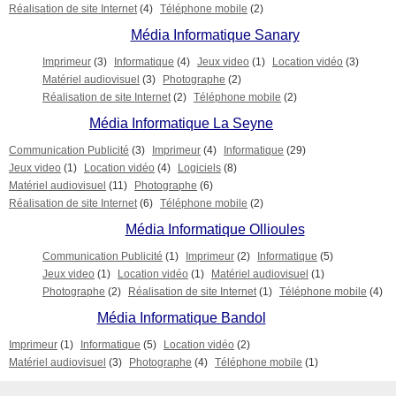
Réalisation de site Internet
(4)
Téléphone mobile
(2)
Média Informatique Sanary
Imprimeur
(3)
Informatique
(4)
Jeux video
(1)
Location vidéo
(3)
Matériel audiovisuel
(3)
Photographe
(2)
Réalisation de site Internet
(2)
Téléphone mobile
(2)
Média Informatique La Seyne
Communication Publicité
(3)
Imprimeur
(4)
Informatique
(29)
Jeux video
(1)
Location vidéo
(4)
Logiciels
(8)
Matériel audiovisuel
(11)
Photographe
(6)
Réalisation de site Internet
(6)
Téléphone mobile
(2)
Média Informatique Ollioules
Communication Publicité
(1)
Imprimeur
(2)
Informatique
(5)
Jeux video
(1)
Location vidéo
(1)
Matériel audiovisuel
(1)
Photographe
(2)
Réalisation de site Internet
(1)
Téléphone mobile
(4)
Média Informatique Bandol
Imprimeur
(1)
Informatique
(5)
Location vidéo
(2)
Matériel audiovisuel
(3)
Photographe
(4)
Téléphone mobile
(1)