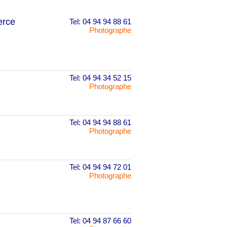
erce
Tel: 04 94 94 88 61
Photographe
Tel: 04 94 34 52 15
Photographe
Tel: 04 94 94 88 61
Photographe
Tel: 04 94 94 72 01
Photographe
Tel: 04 94 87 66 60