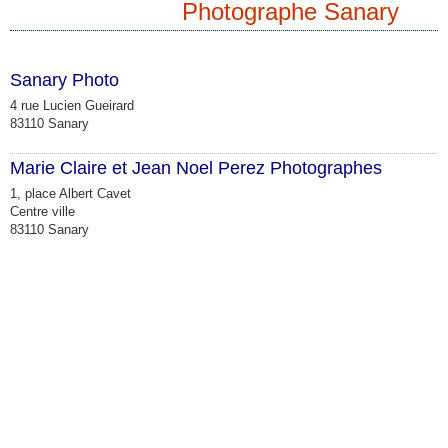
Photographe Sanary
Sanary Photo
4 rue Lucien Gueirard
83110 Sanary
Marie Claire et Jean Noel Perez Photographes
1, place Albert Cavet
Centre ville
83110 Sanary