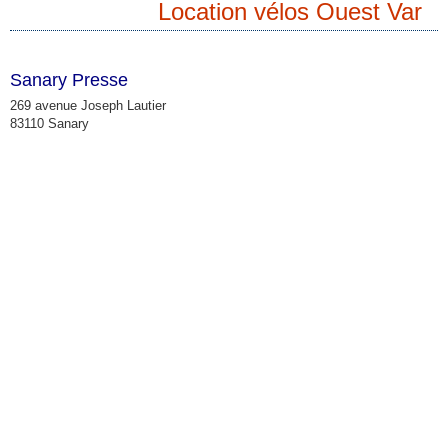
Location vélos Ouest Var
Sanary Presse
269 avenue Joseph Lautier
83110 Sanary