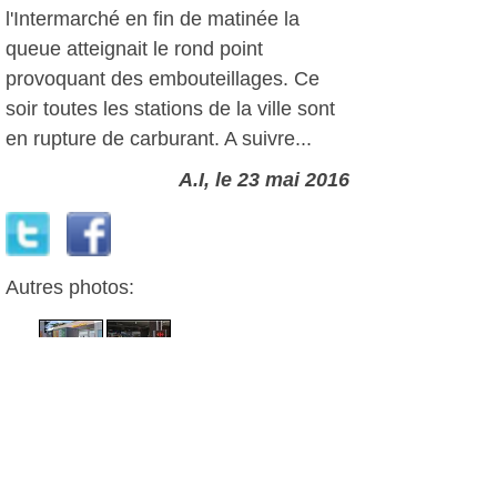
l'Intermarché en fin de matinée la
queue atteignait le rond point
provoquant des embouteillages. Ce
soir toutes les stations de la ville sont
en rupture de carburant. A suivre...
A.I, le 23 mai 2016
Autres photos: