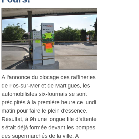
A l'annonce du blocage des raffineries
de Fos-sur-Mer et de Martigues, les
automobilistes six-fournais se sont
précipités à la première heure ce lundi
matin pour faire le plein d'essence.
Résultat, à 9h une longue file d'attente
s'était déjà formée devant les pompes
des supermarchés de la ville. A