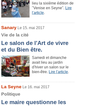
lieu la sixième édition de
"Venise en Seyne".
Lire
l'article
.
Sanary
Le 15. mai 2017
Vie de la cité
Le salon de l'Art de vivre
et du Bien être.
Samedi et dimanche
avait lieu au jardin
d'hiver un salon sur le
bien-être.
Lire l'article
.
La Seyne
Le 16. mai 2017
Politique
Le maire questionne les