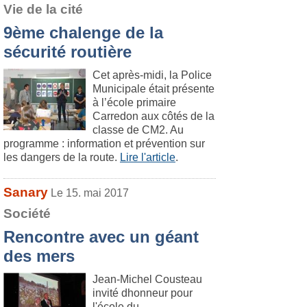
Vie de la cité
9ème chalenge de la
sécurité routière
Cet après-midi, la Police
Municipale était présente
à l’école primaire
Carredon aux côtés de la
classe de CM2. Au
programme : information et prévention sur
les dangers de la route.
Lire l'article
.
Sanary
Le 15. mai 2017
Société
Rencontre avec un géant
des mers
Jean-Michel Cousteau
invité dhonneur pour
l'école du