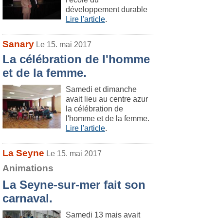
développement durable
Lire l'article
.
Sanary
Le 15. mai 2017
La célébration de l'homme
et de la femme.
Samedi et dimanche
avait lieu au centre azur
la célébration de
l'homme et de la femme.
Lire l'article
.
La Seyne
Le 15. mai 2017
Animations
La Seyne-sur-mer fait son
carnaval.
Samedi 13 mais avait